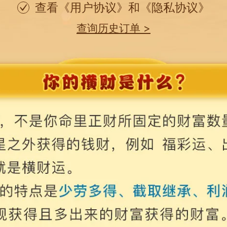
查看
《用户协议》
和
《隐私协议》
查询历史订单 >