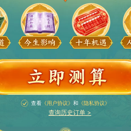
查看
《用户协议》
和
《隐私协议》
查询历史订单 >