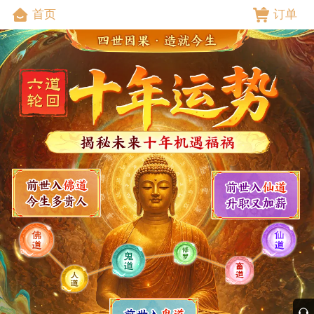
首页
订单